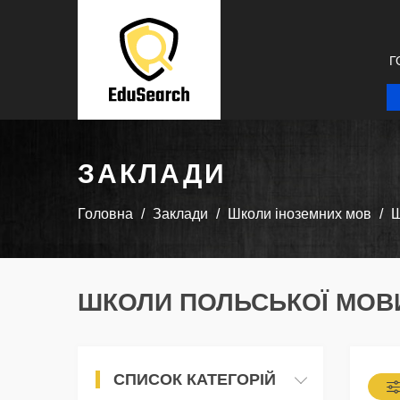
Г
ЗАКЛАДИ
Головна
Заклади
Школи іноземних мов
Ш
ШКОЛИ ПОЛЬСЬКОЇ МОВИ
СПИСОК КАТЕГОРІЙ