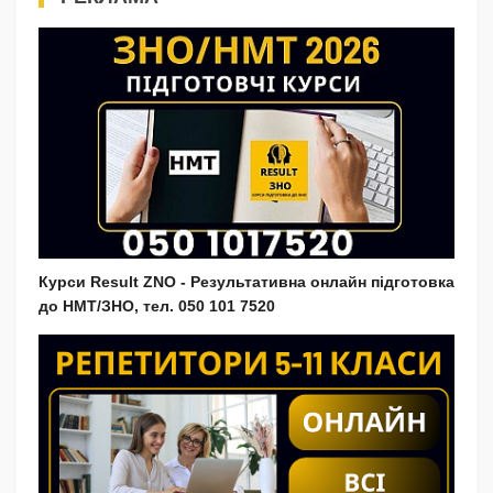
Курси Result ZNO - Результативна онлайн підготовка
до НМТ/ЗНО, тел. 050 101 7520