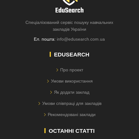
Спеціалізований сервіс пошуку навчальних
закладів України
Ел. пошта:
info@edusearch.com.ua
EDUSEARCH
Про проект
Умови використання
Як додати заклад
Умови співпраці для закладів
Рекомендовані заклади
ОСТАННІ СТАТТІ