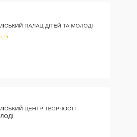
МІСЬКИЙ ПАЛАЦ ДІТЕЙ ТА МОЛОДІ
а, 10
МІСЬКИЙ ЦЕНТР ТВОРЧОСТІ
ОЛОДІ