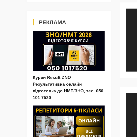
РЕКЛАМА
Курси Result ZNO -
Результативна онлайн
підготовка до НМТ/ЗНО, тел. 050
101 7520