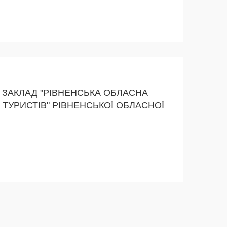
ЗАКЛАД "РІВНЕНСЬКА ОБЛАСНА
 ТУРИСТІВ" РІВНЕНСЬКОЇ ОБЛАСНОЇ