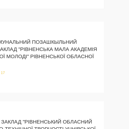
МУНАЛЬНИЙ ПОЗАШКЫЛЬНИЙ
АКЛАД "РІВНЕНСЬКА МАЛА АКАДЕМІЯ
ОЇ МОЛОДІ" РІВНЕНСЬКОЇ ОБЛАСНОЇ
 17
ЗАКЛАД "РІВНЕНСЬКИЙ ОБЛАСНИЙ
О-ТЕХНІЧНОЇ ТВОРЧОСТІ УЧНІВСЬКОЇ