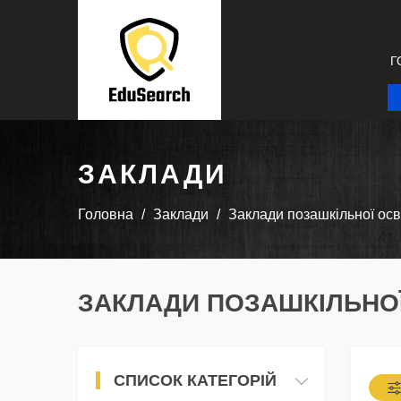
Г
ЗАКЛАДИ
Головна
Заклади
Заклади позашкільної осв
ЗАКЛАДИ ПОЗАШКІЛЬНОЇ 
СПИСОК КАТЕГОРІЙ