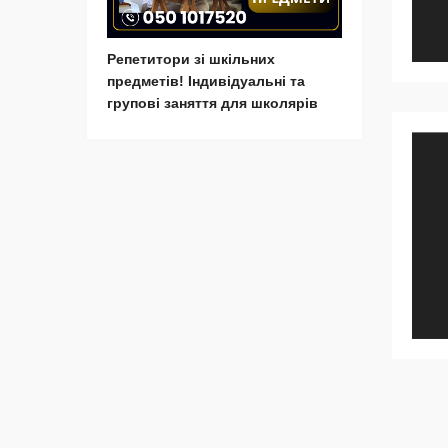
Репетитори зі шкільних
предметів! Індивідуальні та
групові заняття для школярів