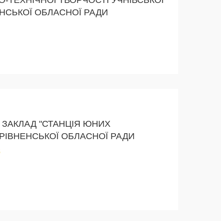
ЕНСЬКОЇ ОБЛАСНОЇ РАДИ
ЗАКЛАД "СТАНЦІЯ ЮНИХ
 РІВНЕНСЬКОЇ ОБЛАСНОЇ РАДИ
б