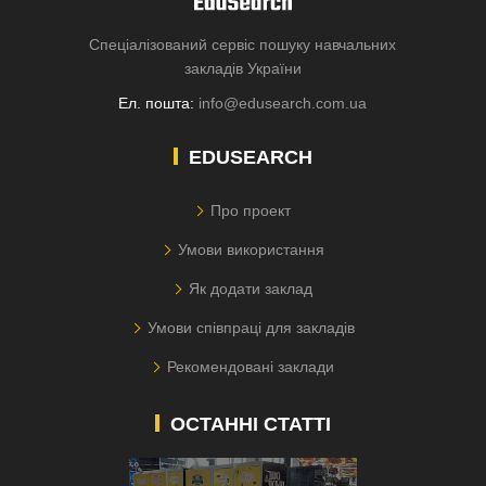
Спеціалізований сервіс пошуку навчальних
закладів України
Ел. пошта:
info@edusearch.com.ua
EDUSEARCH
Про проект
Умови використання
Як додати заклад
Умови співпраці для закладів
Рекомендовані заклади
ОСТАННІ СТАТТІ