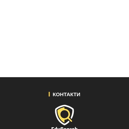
КОНТАКТИ