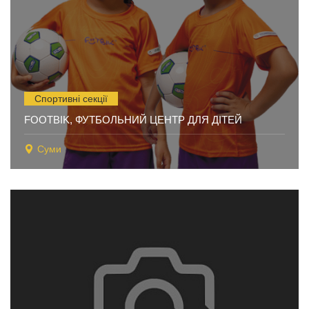
Спортивні секції
FOOTBIK, ФУТБОЛЬНИЙ ЦЕНТР ДЛЯ ДІТЕЙ
Суми