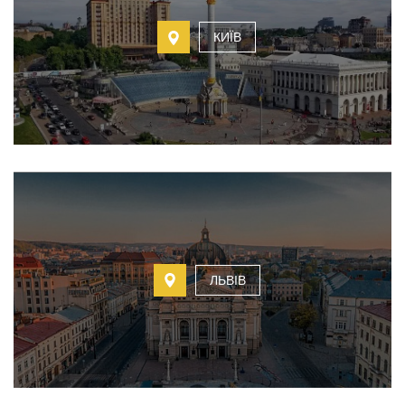
КИЇВ
ЛЬВІВ