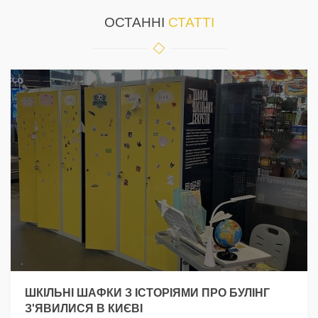
ОСТАННІ
СТАТТІ
ШКІЛЬНІ ШАФКИ З ІСТОРІЯМИ ПРО БУЛІНГ
З'ЯВИЛИСЯ В КИЄВІ