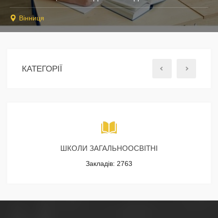
Вінниця
КАТЕГОРІЇ
ШКОЛИ ЗАГАЛЬНООСВІТНІ
Закладів: 2763