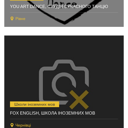
YOU ART DANCE, СТУДІЯ СУЧАСНОГО ТАНЦЮ
Рівне
Школи іноземних мов
FOX ENGLISH, ШКОЛА ІНОЗЕМНИХ МОВ
Чернівці