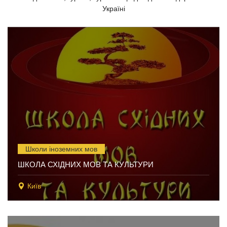
Україні
Школи іноземних мов
ШКОЛА СХІДНИХ МОВ ТА КУЛЬТУРИ
Київ