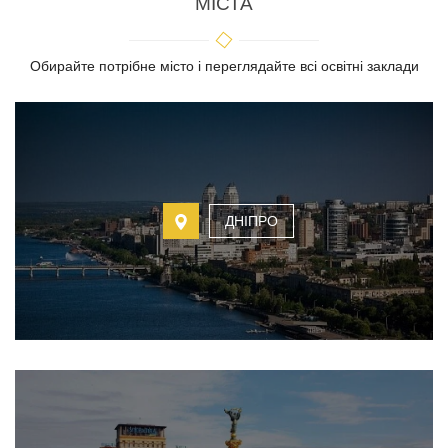
МІСТА
Обирайте потрібне місто і переглядайте всі освітні заклади
ДНІПРО