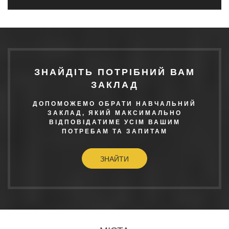
ЗНАЙДІТЬ ПОТРІБНИЙ ВАМ
ЗАКЛАД
ДОПОМОЖЕМО ОБРАТИ НАВЧАЛЬНИЙ
ЗАКЛАД, ЯКИЙ МАКСИМАЛЬНО
ВІДПОВІДАТИМЕ УСІМ ВАШИМ
ПОТРЕБАМ ТА ЗАПИТАМ
ЗНАЙТИ