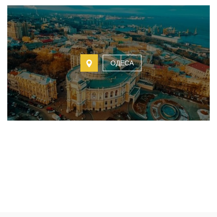
ОДЕСА