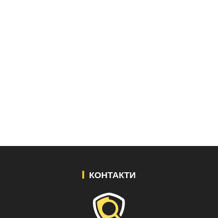
КОНТАКТИ