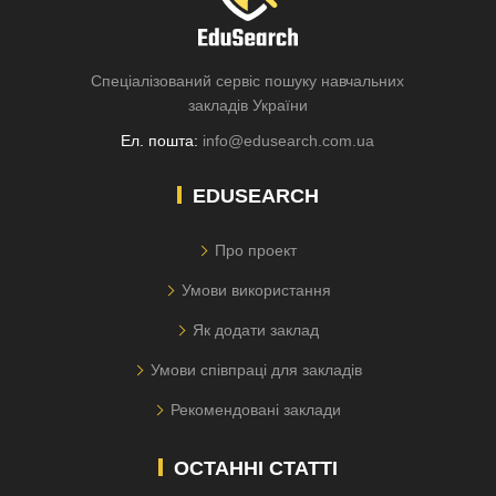
Спеціалізований сервіс пошуку навчальних
закладів України
Ел. пошта:
info@edusearch.com.ua
EDUSEARCH
Про проект
Умови використання
Як додати заклад
Умови співпраці для закладів
Рекомендовані заклади
ОСТАННІ СТАТТІ