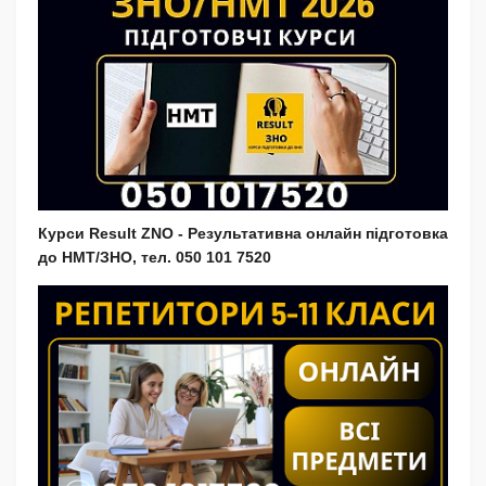
Курси Result ZNO - Результативна онлайн підготовка
до НМТ/ЗНО, тел. 050 101 7520