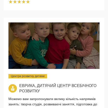
Центри розвитку дитини
ЕВРИКА, ДИТЯЧИЙ ЦЕНТР ВСЕБІЧНОГО
РОЗВИТКУ
Можемо вам запропонувати велику кількість напрямків
занять: творча студія, розвиваючі заняття, підготовка до