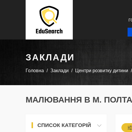
Г
ЗАКЛАДИ
Головна
Заклади
Центри розвитку дитини
МАЛЮВАННЯ В М. ПОЛТ
СПИСОК КАТЕГОРІЙ