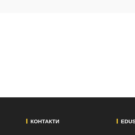
КОНТАКТИ
EDU