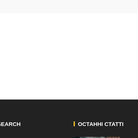
SEARCH
ОСТАННІ СТАТТІ