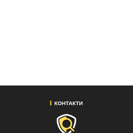
КОНТАКТИ