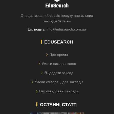
Спеціалізований сервіс пошуку навчальних
закладів України
Ел. пошта:
info@edusearch.com.ua
EDUSEARCH
Про проект
Умови використання
Як додати заклад
Умови співпраці для закладів
Рекомендовані заклади
ОСТАННІ СТАТТІ