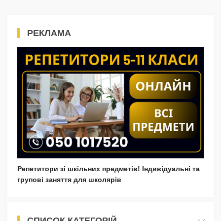
РЕКЛАМА
Репетитори зі шкільних предметів! Індивідуальні та
групові заняття для школярів
СПИСОК КАТЕГОРІЙ