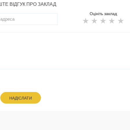
ТЕ ВІДГУК ПРО ЗАКЛАД
Оцініть заклад
НАДІСЛАТИ