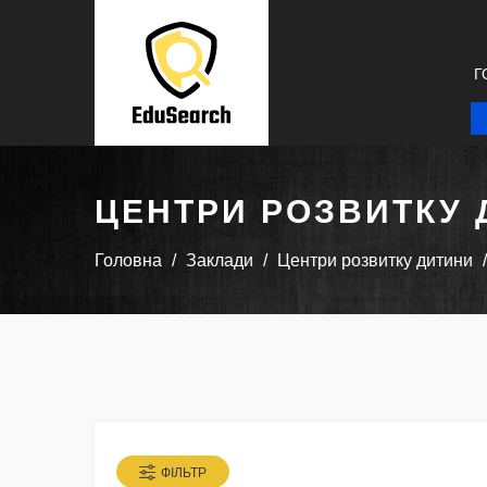
Г
ЦЕНТРИ РОЗВИТКУ 
Головна
Заклади
Центри розвитку дитини
ФІЛЬТР