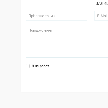
ЗАЛИШ
Я не робот