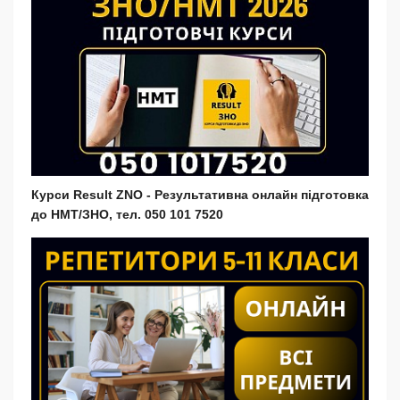
Курси Result ZNO - Результативна онлайн підготовка
до НМТ/ЗНО, тел. 050 101 7520