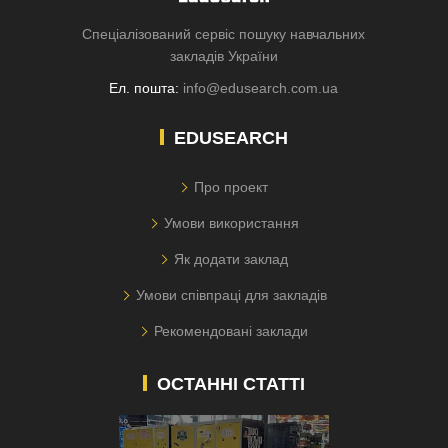
Спеціалізований сервіс пошуку навчальних
закладів України
Ел. пошта:
info@edusearch.com.ua
EDUSEARCH
Про проект
Умови використання
Як додати заклад
Умови співпраці для закладів
Рекомендовані заклади
ОСТАННІ СТАТТІ