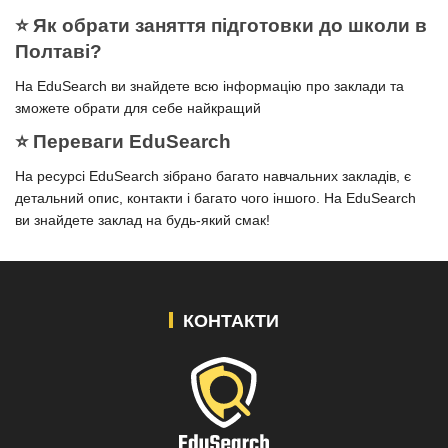
⭐️ Як обрати заняття підготовки до школи в
Полтаві?
На EduSearch ви знайдете всю інформацію про заклади та
зможете обрати для себе найкращий
⭐️ Переваги EduSearch
На ресурсі EduSearch зібрано багато навчальних закладів, є
детальний опис, контакти і багато чого іншого. На EduSearch
ви знайдете заклад на будь-який смак!
КОНТАКТИ