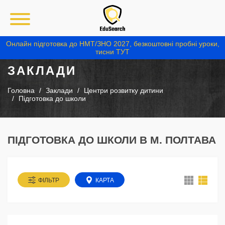
Онлайн підготовка до НМТ/ЗНО 2027, безкоштовні пробні уроки,
тисни ТУТ
ЗАКЛАДИ
Головна
Заклади
Центри розвитку дитини
Підготовка до школи
ПІДГОТОВКА ДО ШКОЛИ В М. ПОЛТАВА
ФІЛЬТР
КАРТА