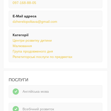
097-168-88-05
E-Mail адреса
dzherelopoltava@gmail.com
Категорії
Центри розвитку дитини
Малювання
Група продовженого дня
Репетиторські послуги по предметах
ПОСЛУГИ
Англійська мова
Всебічний розвиток