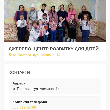
ДЖЕРЕЛО, ЦЕНТР РОЗВИТКУ ДЛЯ ДІТЕЙ
м. Полтава, вул. Алмазна, 14
КОНТАКТИ
Адреса
м. Полтава, вул. Алмазна, 14
Контактні телефони
066-519-02-96