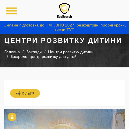
Онлайн підготовка до НМТ/ЗНО 2027, безкоштовні пробні уроки,
тисни ТУТ
ЦЕНТРИ РОЗВИТКУ ДИТИНИ
Головна
Заклади
Центри розвитку дитини
Джерело, центр розвитку для дітей
ФІЛЬТР