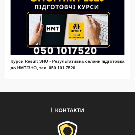
Курси Result ЗНО - Результативна онлайн підготовка
до НМТ/ЗНО, тел. 050 101 7520
КОНТАКТИ