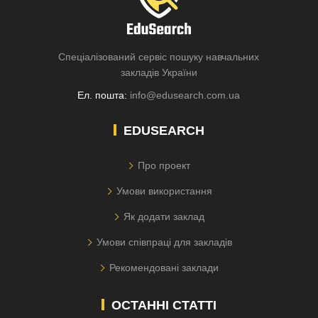
Спеціалізований сервіс пошуку навчальних
закладів України
Ел. пошта:
info@edusearch.com.ua
EDUSEARCH
Про проект
Умови використання
Як додати заклад
Умови співпраці для закладів
Рекомендовані заклади
ОСТАННІ СТАТТІ