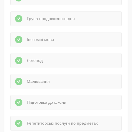
Група продовженого дня
Іноземні мови
Логопед
Малювання
Підготовка до школи
Репетиторські послуги по предметах