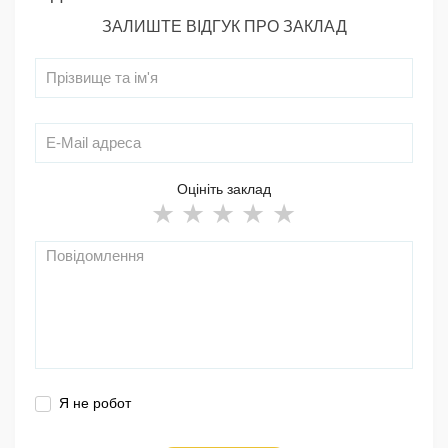
ЗАЛИШТЕ ВІДГУК ПРО ЗАКЛАД
Оцініть заклад
Я не робот