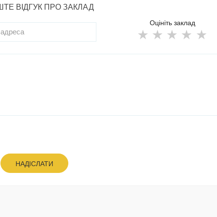
ТЕ ВІДГУК ПРО ЗАКЛАД
Оцініть заклад
НАДІСЛАТИ