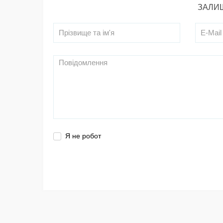
ЗАЛИШ
Я не робот