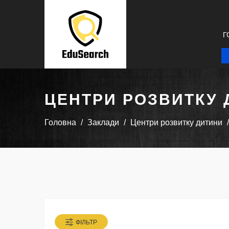
Г
ЦЕНТРИ РОЗВИТКУ 
Головна
Заклади
Центри розвитку дитини
ФІЛЬТР