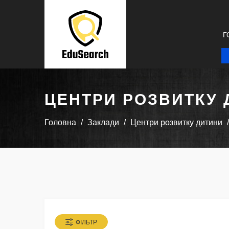
Г
ЦЕНТРИ РОЗВИТКУ 
Головна
Заклади
Центри розвитку дитини
ФІЛЬТР