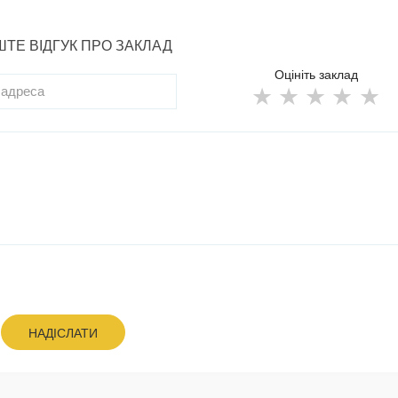
ТЕ ВІДГУК ПРО ЗАКЛАД
Оцініть заклад
НАДІСЛАТИ