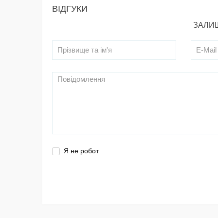
ВІДГУКИ
ЗАЛИШ
Я не робот