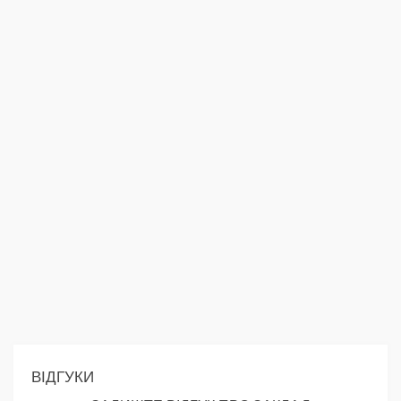
ВІДГУКИ