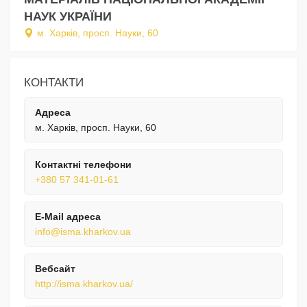
НАУК УКРАЇНИ
м. Харків, просп. Науки, 60
КОНТАКТИ
Адреса
м. Харків, просп. Науки, 60
Контактні телефони
+380 57 341-01-61
E-Mail адреса
info@isma.kharkov.ua
Вебсайт
http://isma.kharkov.ua/