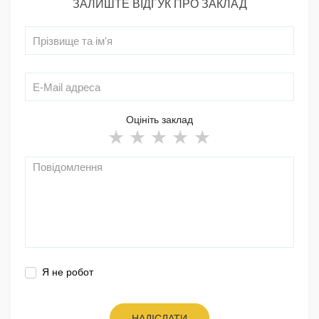
ЗАЛИШТЕ ВІДГУК ПРО ЗАКЛАД
Оцініть заклад
Я не робот
НАДІСЛАТИ