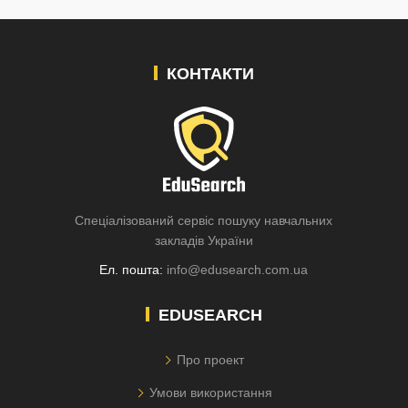
КОНТАКТИ
Спеціалізований сервіс пошуку навчальних
закладів України
Ел. пошта:
info@edusearch.com.ua
EDUSEARCH
Про проект
Умови використання