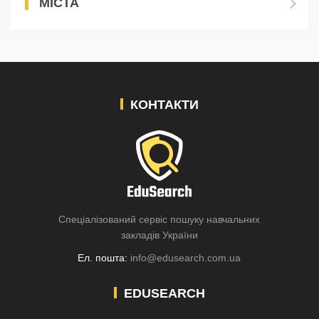
МІСТА
КОНТАКТИ
Спеціалізований сервіс пошуку навчальних
закладів України
Ел. пошта:
info@edusearch.com.ua
EDUSEARCH