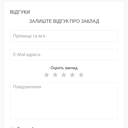
ВІДГУКИ
ЗАЛИШТЕ ВІДГУК ПРО ЗАКЛАД
Оцініть заклад