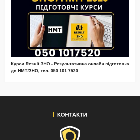
Курси Result ЗНО - Результативна онлайн підготовка
до НМТ/ЗНО, тел. 050 101 7520
КОНТАКТИ