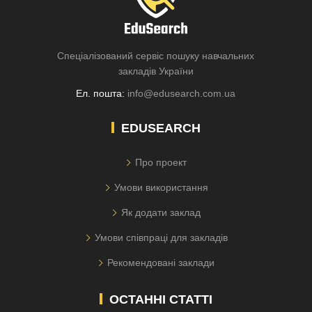
Спеціалізований сервіс пошуку навчальних
закладів України
Ел. пошта:
info@edusearch.com.ua
EDUSEARCH
Про проект
Умови використання
Як додати заклад
Умови співпраці для закладів
Рекомендовані заклади
ОСТАННІ СТАТТІ