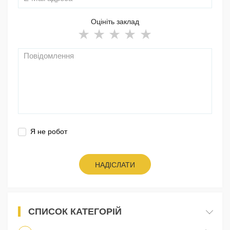
Оцініть заклад
Я не робот
НАДІСЛАТИ
СПИСОК КАТЕГОРІЙ