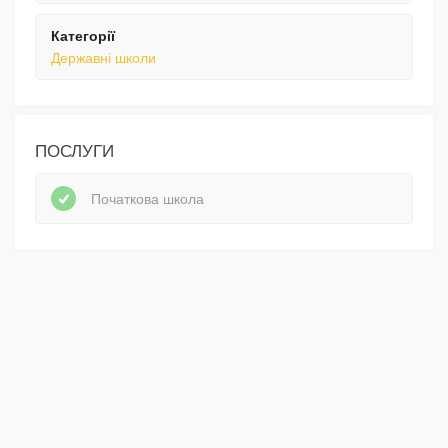
Категорії
Державні школи
ПОСЛУГИ
Початкова школа