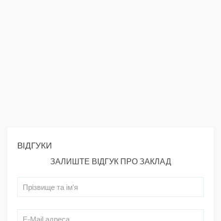
ВІДГУКИ
ЗАЛИШТЕ ВІДГУК ПРО ЗАКЛАД