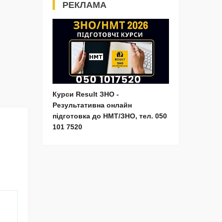
РЕКЛАМА
Курси Result ЗНО -
Результативна онлайн
підготовка до НМТ/ЗНО, тел. 050
101 7520