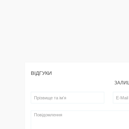
ВІДГУКИ
ЗАЛИШ