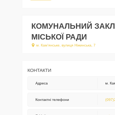
КОМУНАЛЬНИЙ ЗАКЛА
МІСЬКОЇ РАДИ
м. Кам'янське, вулиця Ніжинська, 7
КОНТАКТИ
Адреса
м. Ка
Контактні телефони
(097)