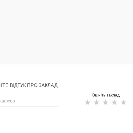
ТЕ ВІДГУК ПРО ЗАКЛАД
Оцініть заклад