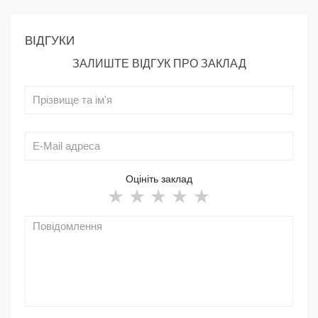
ВІДГУКИ
ЗАЛИШТЕ ВІДГУК ПРО ЗАКЛАД
Оцініть заклад