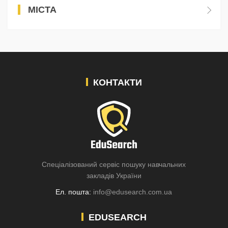
МІСТА
КОНТАКТИ
Спеціалізований сервіс пошуку навчальних
закладів України
Ел. пошта:
info@edusearch.com.ua
EDUSEARCH