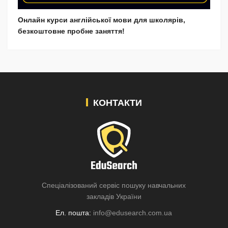
Онлайн курси англійської мови для школярів,
безкоштовне пробне заняття!
КОНТАКТИ
Спеціалізований сервіс пошуку навчальних
закладів України
Ел. пошта:
info@edusearch.com.ua