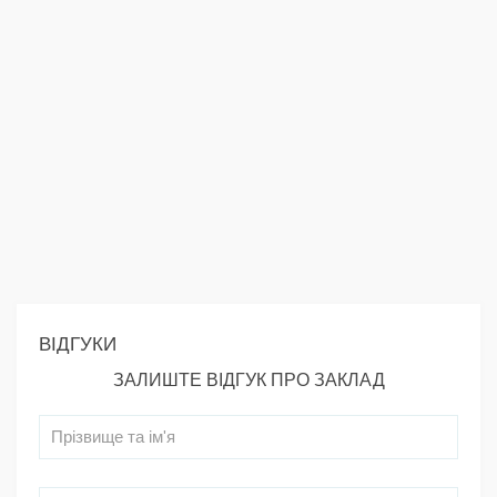
ВІДГУКИ
ЗАЛИШТЕ ВІДГУК ПРО ЗАКЛАД