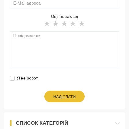
Оцініть заклад
Я не робот
НАДІСЛАТИ
СПИСОК КАТЕГОРІЙ