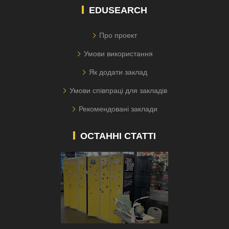
EDUSEARCH
Про проект
Умови використання
Як додати заклад
Умови співпраці для закладів
Рекомендовані заклади
ОСТАННІ СТАТТІ