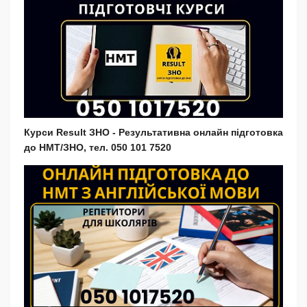
Курси Result ЗНО - Результативна онлайн підготовка
до НМТ/ЗНО, тел. 050 101 7520