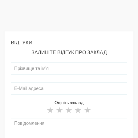
ВІДГУКИ
ЗАЛИШТЕ ВІДГУК ПРО ЗАКЛАД
Оцініть заклад