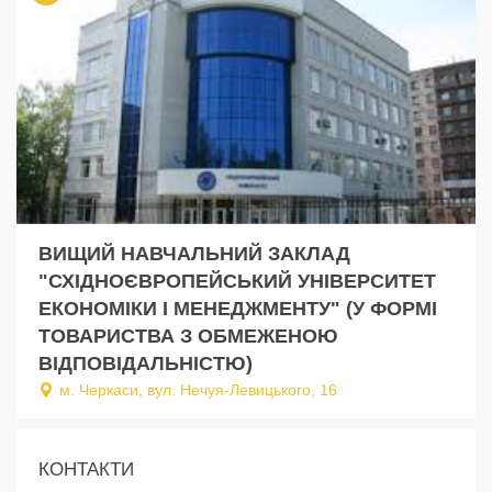
ВИЩИЙ НАВЧАЛЬНИЙ ЗАКЛАД
"СХІДНОЄВРОПЕЙСЬКИЙ УНІВЕРСИТЕТ
ЕКОНОМІКИ І МЕНЕДЖМЕНТУ" (У ФОРМІ
ТОВАРИСТВА З ОБМЕЖЕНОЮ
ВІДПОВІДАЛЬНІСТЮ)
м. Черкаси, вул. Нечуя-Левицького, 16
КОНТАКТИ