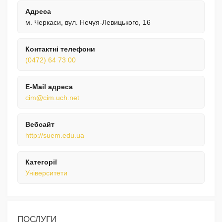
Адреса
м. Черкаси, вул. Нечуя-Левицького, 16
Контактні телефони
(0472) 64 73 00
E-Mail адреса
cim@cim.uch.net
Вебсайт
http://suem.edu.ua
Категорії
Університети
ПОСЛУГИ