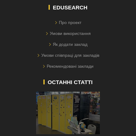
EDUSEARCH
Про проект
Умови використання
Як додати заклад
Умови співпраці для закладів
Рекомендовані заклади
ОСТАННІ СТАТТІ