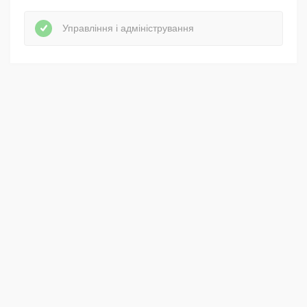
Управління і адміністрування