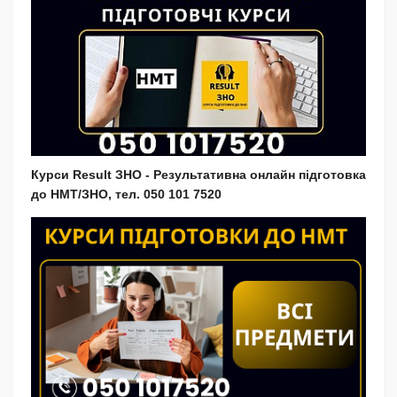
Курси Result ЗНО - Результативна онлайн підготовка
до НМТ/ЗНО, тел. 050 101 7520