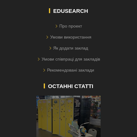
EDUSEARCH
Про проект
Умови використання
Як додати заклад
Умови співпраці для закладів
Рекомендовані заклади
ОСТАННІ СТАТТІ