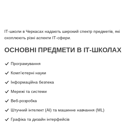
ІТ-школи в Черкасах надають широкий спектр предметів, які
охоплюють різні аспекти ІТ-сфери.
ОСНОВНІ ПРЕДМЕТИ В ІТ-ШКОЛАХ
Програмування
Комп'ютерні науки
Інформаційна безпека
Мережі та системи
Веб-розробка
Штучний інтелект (AI) та машинне навчання (ML)
Графіка та дизайн інтерфейсів