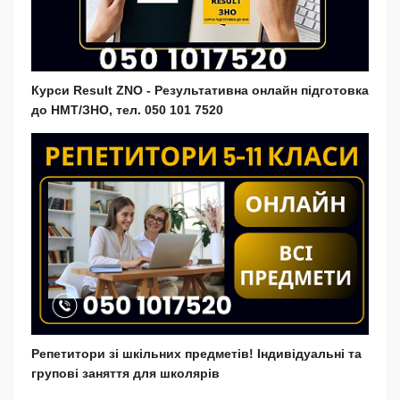
Курси Result ZNO - Результативна онлайн підготовка
до НМТ/ЗНО, тел. 050 101 7520
Репетитори зі шкільних предметів! Індивідуальні та
групові заняття для школярів