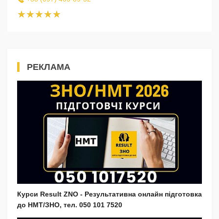
РЕКЛАМА
Курси Result ZNO - Результативна онлайн підготовка
до НМТ/ЗНО, тел. 050 101 7520