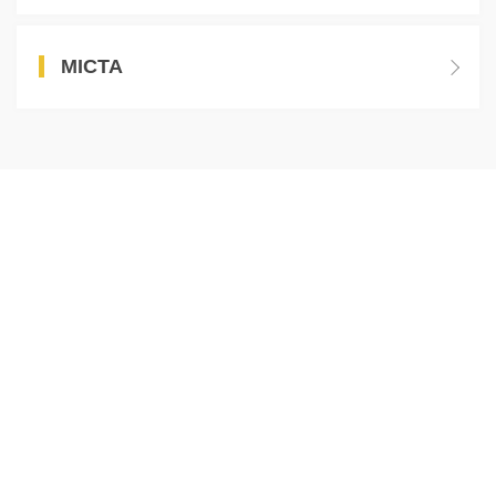
МІСТА