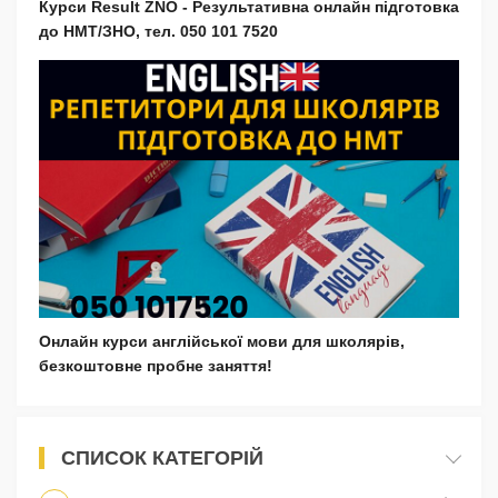
Курси Result ZNO - Результативна онлайн підготовка
до НМТ/ЗНО, тел. 050 101 7520
Онлайн курси англійської мови для школярів,
безкоштовне пробне заняття!
СПИСОК КАТЕГОРІЙ