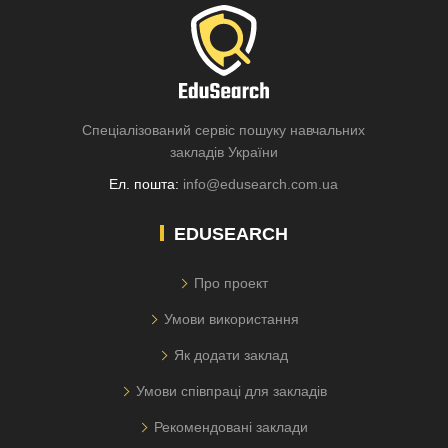
Спеціалізований сервіс пошуку навчальних
закладів України
Ел. пошта:
info@edusearch.com.ua
EDUSEARCH
Про проект
Умови використання
Як додати заклад
Умови співпраці для закладів
Рекомендовані заклади