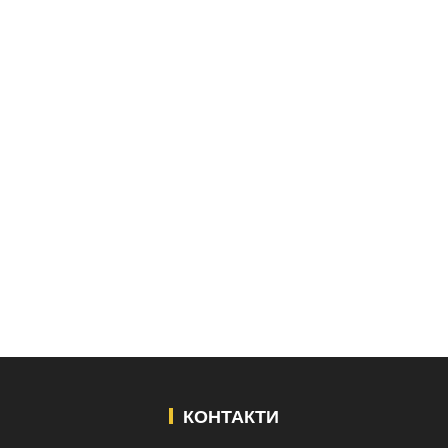
КОНТАКТИ