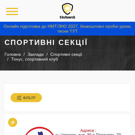
Онлайн підготовка до НМТ/ЗНО 2027, безкоштовні пробні уроки,
тисни ТУТ
СПОРТИВНІ СЕКЦІЇ
Головна
Заклади
Спортивні секції
Тонус, спортивний клуб
ФІЛЬТР