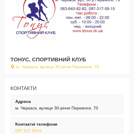
ТОНУС, СПОРТИВНИЙ КЛУБ
м. Черкаси, вулиця 30-річчя Перемоги, 70
КОНТАКТИ
Адреса
м. Черкаси, вулиця 30-річчя Перемоги, 70
Контактні телефони
097 317 5815