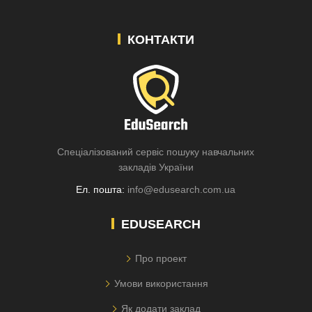
КОНТАКТИ
Спеціалізований сервіс пошуку навчальних
закладів України
Ел. пошта:
info@edusearch.com.ua
EDUSEARCH
Про проект
Умови використання
Як додати заклад