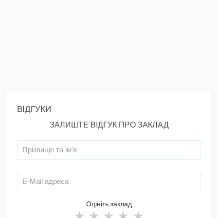
ВІДГУКИ
ЗАЛИШТЕ ВІДГУК ПРО ЗАКЛАД
Оцініть заклад