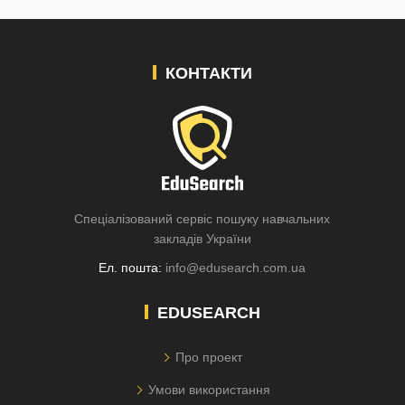
КОНТАКТИ
Спеціалізований сервіс пошуку навчальних
закладів України
Ел. пошта:
info@edusearch.com.ua
EDUSEARCH
Про проект
Умови використання