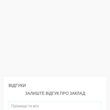
ВІДГУКИ
ЗАЛИШТЕ ВІДГУК ПРО ЗАКЛАД