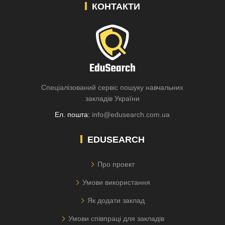
КОНТАКТИ
Спеціалізований сервіс пошуку навчальних
закладів України
Ел. пошта:
info@edusearch.com.ua
EDUSEARCH
Про проект
Умови використання
Як додати заклад
Умови співпраці для закладів