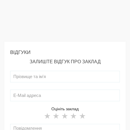
ВІДГУКИ
ЗАЛИШТЕ ВІДГУК ПРО ЗАКЛАД
Оцініть заклад