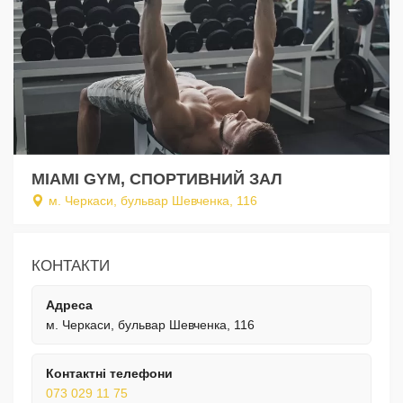
MIAMI GYM, СПОРТИВНИЙ ЗАЛ
м. Черкаси, бульвар Шевченка, 116
КОНТАКТИ
Адреса
м. Черкаси, бульвар Шевченка, 116
Контактні телефони
073 029 11 75