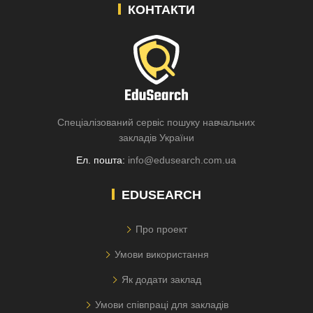
КОНТАКТИ
Спеціалізований сервіс пошуку навчальних
закладів України
Ел. пошта:
info@edusearch.com.ua
EDUSEARCH
Про проект
Умови використання
Як додати заклад
Умови співпраці для закладів