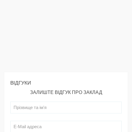
ВІДГУКИ
ЗАЛИШТЕ ВІДГУК ПРО ЗАКЛАД