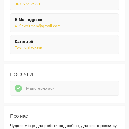
067 524 2989
E-Mail адреса
419evolution@gmail.com
Категорії
Технічні гуртки
ПОСЛУГИ
Майстер-класи
Про нас
Чудове місце для роботи над собою, для свого розвитку,