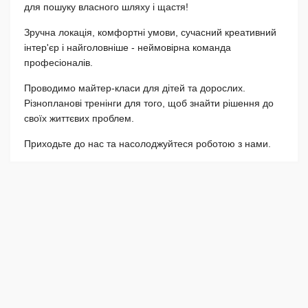
для пошуку власного шляху і щастя!
Зручна локація, комфортні умови, сучасний креативний
інтер'єр і найголовніше - неймовірна команда
професіоналів.
Проводимо майтер-класи для дітей та дорослих.
Різнопланові тренінги для того, щоб знайти рішення до
своїх життєвих проблем.
Приходьте до нас та насолоджуйтеся роботою з нами.