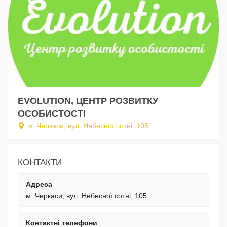
EVOLUTION, ЦЕНТР РОЗВИТКУ
ОСОБИСТОСТІ
м. Черкаси, вул. Небесної сотні, 105
КОНТАКТИ
Адреса
м. Черкаси, вул. Небесної сотні, 105
Контактні телефони