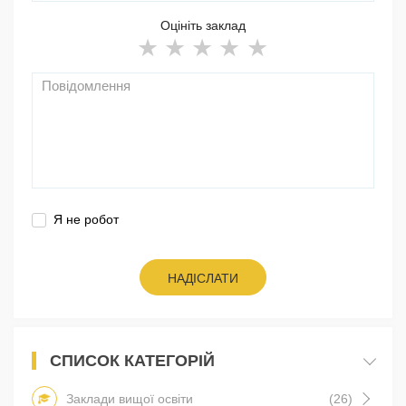
Оцініть заклад
Я не робот
НАДІСЛАТИ
СПИСОК КАТЕГОРІЙ
Заклади вищої освіти
(26)