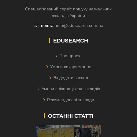
Спеціалізований сервіс пошуку навчальних
закладів України
Ел. пошта:
info@edusearch.com.ua
EDUSEARCH
Про проект
Умови використання
Як додати заклад
Умови співпраці для закладів
Рекомендовані заклади
ОСТАННІ СТАТТІ