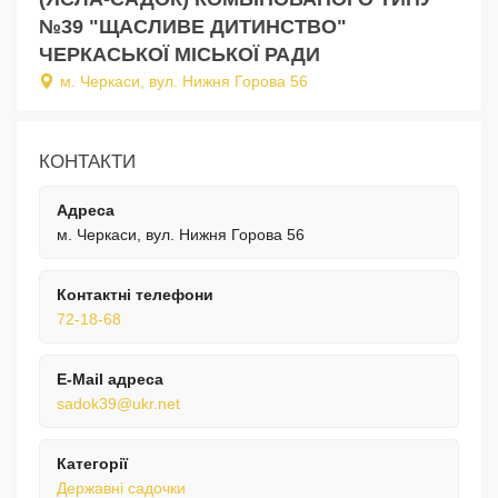
№39 "ЩАСЛИВЕ ДИТИНСТВО"
ЧЕРКАСЬКОЇ МІСЬКОЇ РАДИ
м. Черкаси, вул. Нижня Горова 56
КОНТАКТИ
Адреса
м. Черкаси, вул. Нижня Горова 56
Контактні телефони
72-18-68
E-Mail адреса
sadok39@ukr.net
Категорії
Державні садочки