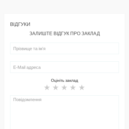
ВІДГУКИ
ЗАЛИШТЕ ВІДГУК ПРО ЗАКЛАД
Оцініть заклад