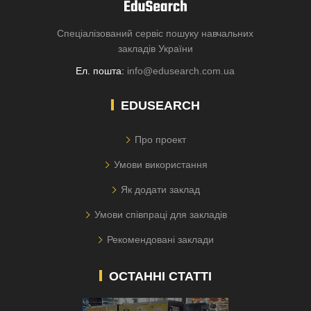
Спеціалізований сервіс пошуку навчальних
закладів України
Ел. пошта:
info@edusearch.com.ua
EDUSEARCH
Про проект
Умови використання
Як додати заклад
Умови співпраці для закладів
Рекомендовані заклади
ОСТАННІ СТАТТІ