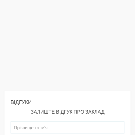
ВІДГУКИ
ЗАЛИШТЕ ВІДГУК ПРО ЗАКЛАД