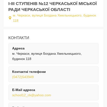
I-III СТУПЕНІВ №12 ЧЕРКАСЬКОЇ МІСЬКОЇ
РАДИ ЧЕРКАСЬКОЇ ОБЛАСТІ
м. Черкаси, вулиця Богдана Хмельницького, будинок
118
КОНТАКТИ
Адреса
м. Черкаси, вулиця Богдана Хмельницького,
будинок 118
Контактні телефони
(0472)543949
E-Mail адреса
school12_ck@yahoo.com