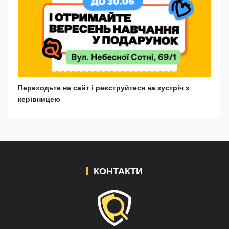
Переходьте на сайт і реєструйтеся на зустріч з
керівницею
КОНТАКТИ