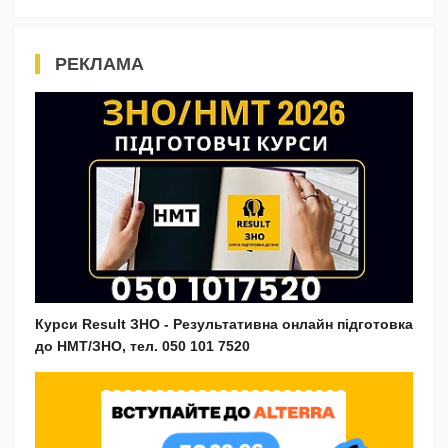
РЕКЛАМА
Курси Result ЗНО - Результативна онлайн підготовка
до НМТ/ЗНО, тел. 050 101 7520