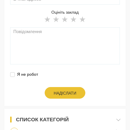
Оцініть заклад
Я не робот
НАДІСЛАТИ
СПИСОК КАТЕГОРІЙ