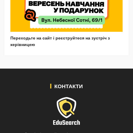
Переходьте на сайт і реєструйтеся на зустріч з
керівницею
КОНТАКТИ