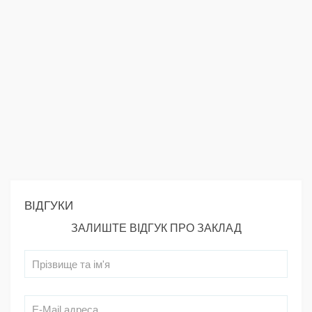
ВІДГУКИ
ЗАЛИШТЕ ВІДГУК ПРО ЗАКЛАД