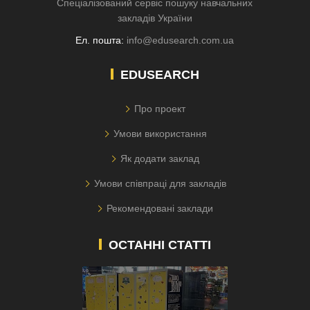
Спеціалізований сервіс пошуку навчальних
закладів України
Ел. пошта:
info@edusearch.com.ua
EDUSEARCH
Про проект
Умови використання
Як додати заклад
Умови співпраці для закладів
Рекомендовані заклади
ОСТАННІ СТАТТІ