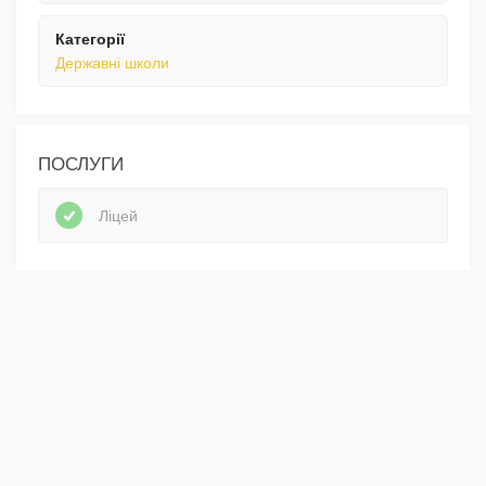
Категорії
Державні школи
ПОСЛУГИ
Ліцей