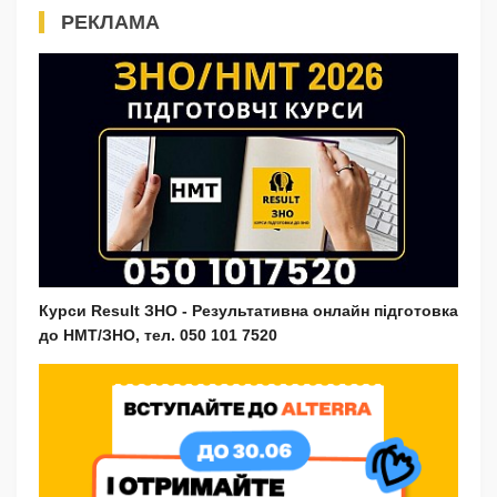
РЕКЛАМА
Курси Result ЗНО - Результативна онлайн підготовка
до НМТ/ЗНО, тел. 050 101 7520