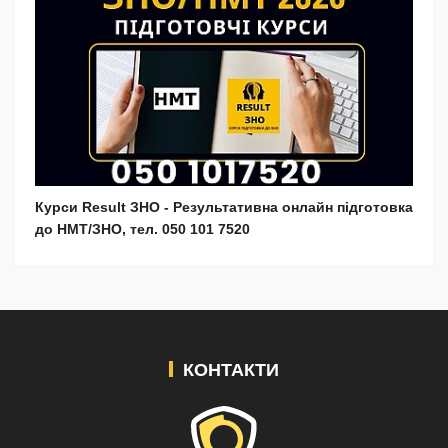
Курси Result ЗНО - Результативна онлайн підготовка
до НМТ/ЗНО, тел. 050 101 7520
КОНТАКТИ