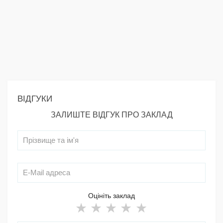
ВІДГУКИ
ЗАЛИШТЕ ВІДГУК ПРО ЗАКЛАД
Оцініть заклад