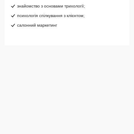
знайомство з основами трихології;
психологія спілкування з клієнтом;
салонний маркетинг