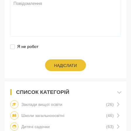
Я не робот
НАДІСЛАТИ
СПИСОК КАТЕГОРІЙ
Заклади вищої освіти
(26)
Школи загальноосвітні
(46)
Дитячі садочки
(63)