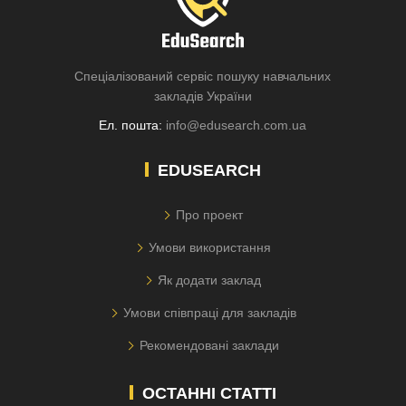
Спеціалізований сервіс пошуку навчальних
закладів України
Ел. пошта:
info@edusearch.com.ua
EDUSEARCH
Про проект
Умови використання
Як додати заклад
Умови співпраці для закладів
Рекомендовані заклади
ОСТАННІ СТАТТІ