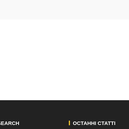
SEARCH
ОСТАННІ СТАТТІ