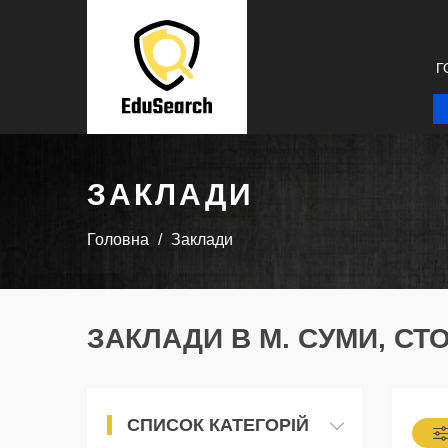
Г
ЗАКЛАДИ
Головна
Заклади
ЗАКЛАДИ В М. СУМИ, СТ
СПИСОК КАТЕГОРІЙ