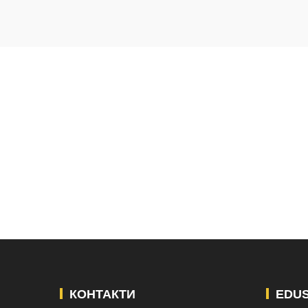
КОНТАКТИ
EDU