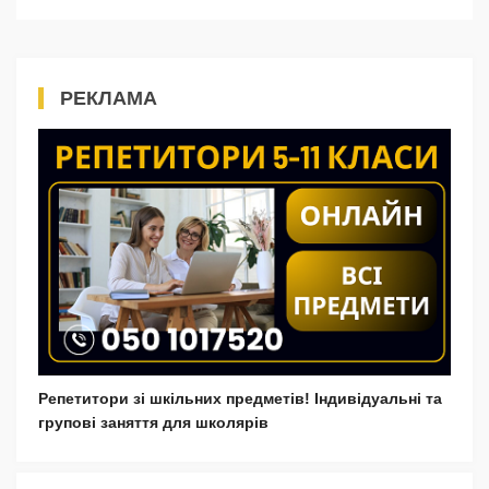
РЕКЛАМА
Репетитори зі шкільних предметів! Індивідуальні та
групові заняття для школярів