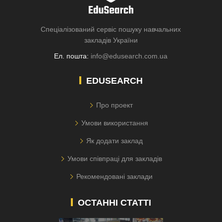
Спеціалізований сервіс пошуку навчальних
закладів України
Ел. пошта:
info@edusearch.com.ua
EDUSEARCH
Про проект
Умови використання
Як додати заклад
Умови співпраці для закладів
Рекомендовані заклади
ОСТАННІ СТАТТІ