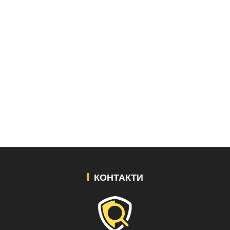
КОНТАКТИ