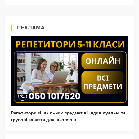
РЕКЛАМА
Репетитори зі шкільних предметів! Індивідуальні та
групові заняття для школярів