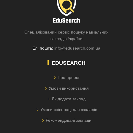
Спеціалізований сервіс пошуку навчальних
закладів України
Ел. пошта:
info@edusearch.com.ua
EDUSEARCH
Про проект
Умови використання
Як додати заклад
Умови співпраці для закладів
Рекомендовані заклади