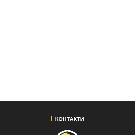
КОНТАКТИ