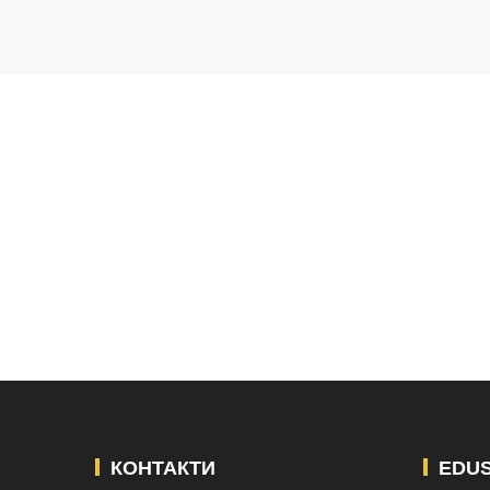
КОНТАКТИ
EDU