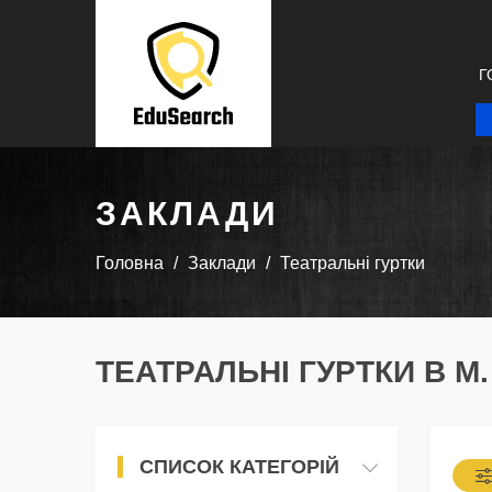
Г
ЗАКЛАДИ
Головна
Заклади
Театральні гуртки
ТЕАТРАЛЬНІ ГУРТКИ В М
СПИСОК КАТЕГОРІЙ