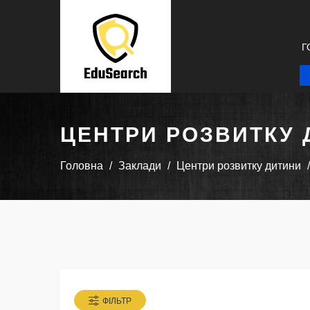
Г
ЦЕНТРИ РОЗВИТКУ 
Головна
Заклади
Центри розвитку дитини
ФІЛЬТР