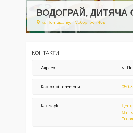
ВОДОГРАЙ, ДИТЯЧА 
м. Полтава, вул. Соборності 40д
КОНТАКТИ
Адреса
м. По
Контактні телефони
050-3
Категорії
Центр
Міні-
Творч