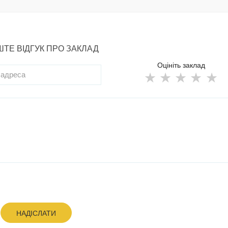
ТЕ ВІДГУК ПРО ЗАКЛАД
Оцініть заклад
НАДІСЛАТИ