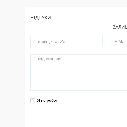
ВІДГУКИ
ЗАЛИШ
Я не робот