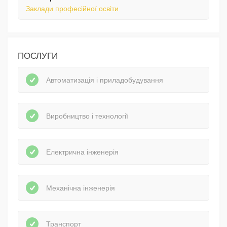
Заклади професійної освіти
ПОСЛУГИ
Автоматизація і приладобудування
Виробництво і технології
Електрична інженерія
Механічна інженерія
Транспорт