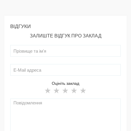
ВІДГУКИ
ЗАЛИШТЕ ВІДГУК ПРО ЗАКЛАД
Оцініть заклад