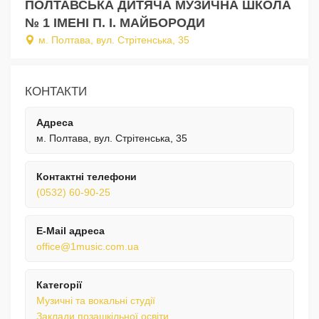
ПОЛТАВСЬКА ДИТЯЧА МУЗИЧНА ШКОЛА
№ 1 ІМЕНІ П. І. МАЙБОРОДИ
м. Полтава, вул. Стрiтенська, 35
КОНТАКТИ
Адреса
м. Полтава, вул. Стрiтенська, 35
Контактні телефони
(0532) 60-90-25
E-Mail адреса
office@1music.com.ua
Категорії
Музичні та вокальні студії
Заклади позашкільної освіти