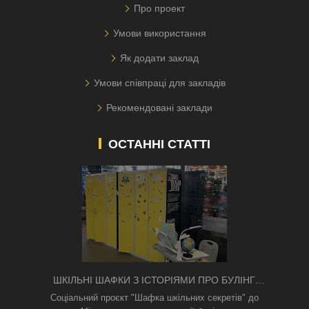
Про проект
Умови використання
Як додати заклад
Умови співпраці для закладів
Рекомендовані заклади
ОСТАННІ СТАТТІ
ШКІЛЬНІ ШАФКИ З ІСТОРІЯМИ ПРО БУЛІНГ
З'ЯВИЛИСЯ В КИЄВІ
Соціальний проєкт "Шафка шкільних секретів" до