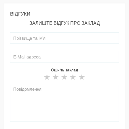
ВІДГУКИ
ЗАЛИШТЕ ВІДГУК ПРО ЗАКЛАД
Оцініть заклад