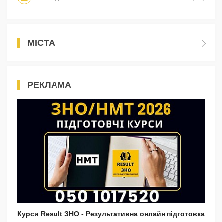
МІСТА
РЕКЛАМА
Курси Result ЗНО - Результативна онлайн підготовка