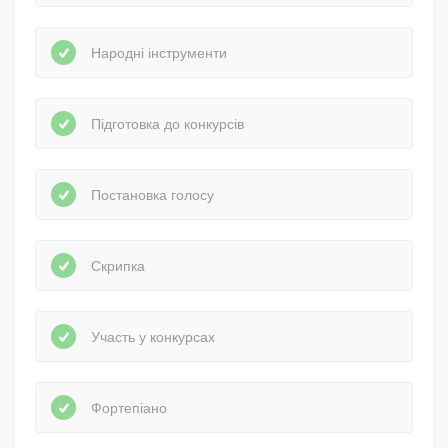
Народні інструменти
Підготовка до конкурсів
Постановка голосу
Скрипка
Участь у конкурсах
Фортепіано