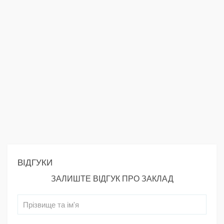
ВІДГУКИ
ЗАЛИШТЕ ВІДГУК ПРО ЗАКЛАД