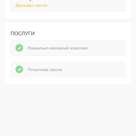
Державні школи
ПОСЛУГИ
Навчально-виховний комплекс
Початкова школа