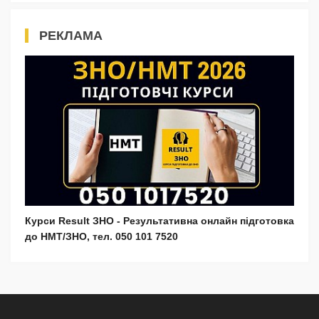
РЕКЛАМА
Курси Result ЗНО - Результативна онлайн підготовка
до НМТ/ЗНО, тел. 050 101 7520