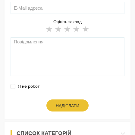
Оцініть заклад
Я не робот
НАДІСЛАТИ
СПИСОК КАТЕГОРІЙ