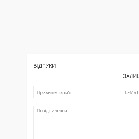
ВІДГУКИ
ЗАЛИШ