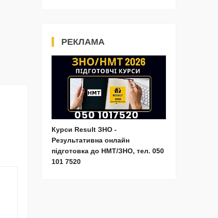
РЕКЛАМА
Курси Result ЗНО -
Результативна онлайн
підготовка до НМТ/ЗНО, тел. 050
101 7520