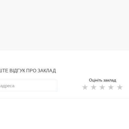
ТЕ ВІДГУК ПРО ЗАКЛАД
Оцініть заклад