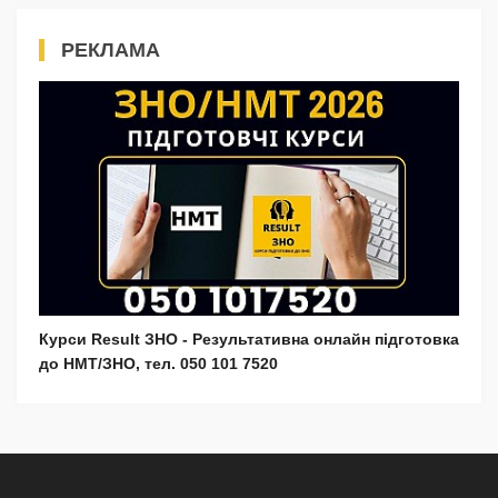
РЕКЛАМА
Курси Result ЗНО - Результативна онлайн підготовка
до НМТ/ЗНО, тел. 050 101 7520