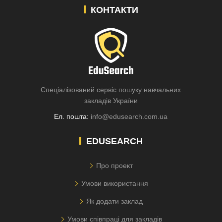
КОНТАКТИ
Спеціалізований сервіс пошуку навчальних
закладів України
Ел. пошта:
info@edusearch.com.ua
EDUSEARCH
Про проект
Умови використання
Як додати заклад
Умови співпраці для закладів