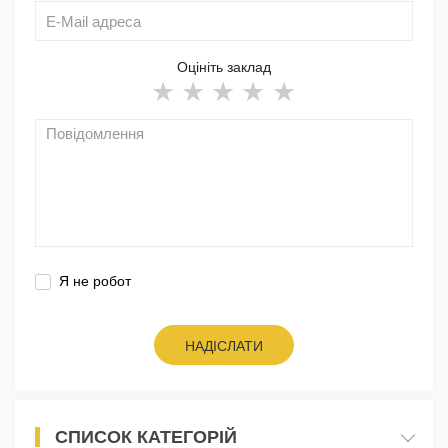
Оцініть заклад
Я не робот
НАДІСЛАТИ
СПИСОК КАТЕГОРІЙ