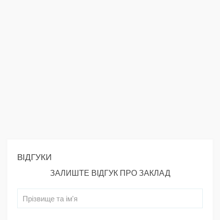
ВІДГУКИ
ЗАЛИШТЕ ВІДГУК ПРО ЗАКЛАД