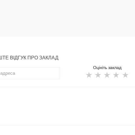
ТЕ ВІДГУК ПРО ЗАКЛАД
Оцініть заклад