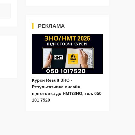
РЕКЛАМА
Курси Result ЗНО -
Результативна онлайн
підготовка до НМТ/ЗНО, тел. 050
101 7520