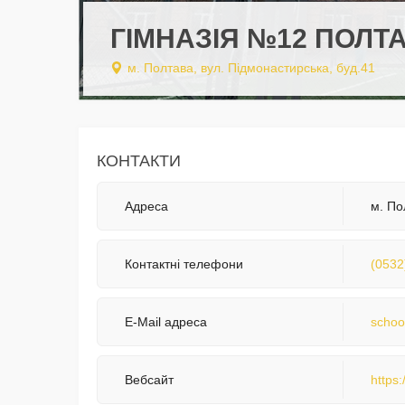
ГІМНАЗІЯ №12 ПОЛТА
м. Полтава, вул. Підмонастирська, буд.41
КОНТАКТИ
Адреса
м. По
Контактні телефони
(0532
E-Mail адреса
schoo
Вебсайт
https