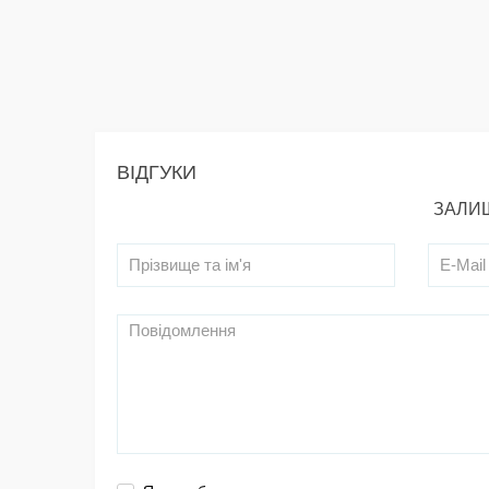
ВІДГУКИ
ЗАЛИШ