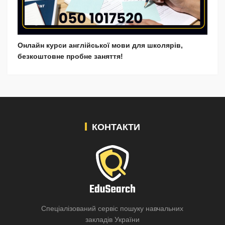
Онлайн курси англійської мови для школярів,
безкоштовне пробне заняття!
КОНТАКТИ
Спеціалізований сервіс пошуку навчальних
закладів України