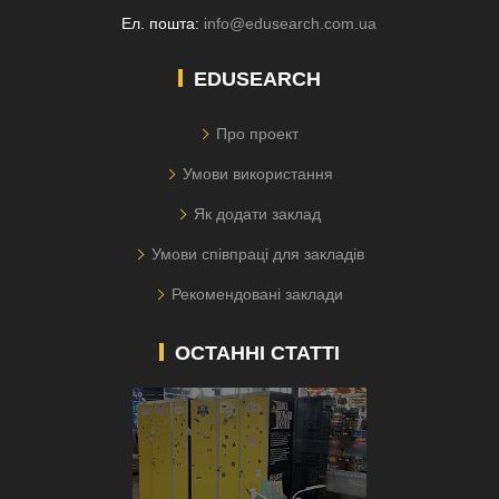
Ел. пошта:
info@edusearch.com.ua
EDUSEARCH
Про проект
Умови використання
Як додати заклад
Умови співпраці для закладів
Рекомендовані заклади
ОСТАННІ СТАТТІ