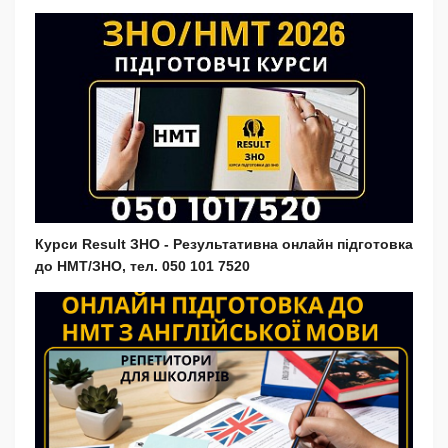
Курси Result ЗНО - Результативна онлайн підготовка
до НМТ/ЗНО, тел. 050 101 7520