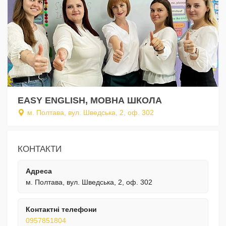
EASY ENGLISH, МОВНА ШКОЛА
м. Полтава, вул. Шведська, 2, оф. 302
КОНТАКТИ
Адреса
м. Полтава, вул. Шведська, 2, оф. 302
Контактні телефони
0957851804