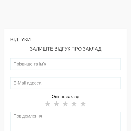
ВІДГУКИ
ЗАЛИШТЕ ВІДГУК ПРО ЗАКЛАД
Оцініть заклад