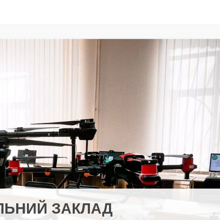
ЛЬНИЙ ЗАКЛАД