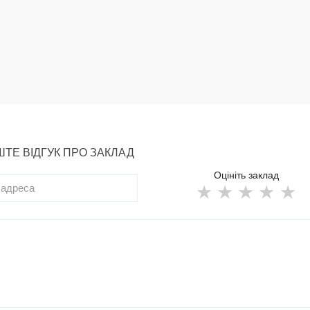
ТЕ ВІДГУК ПРО ЗАКЛАД
Оцініть заклад