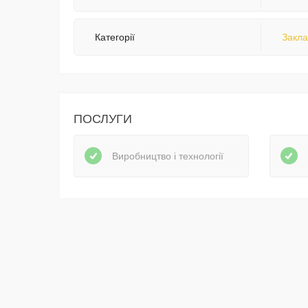
Категорії
Закла
ПОСЛУГИ
Виробництво і технології