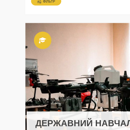
ФІЛЬТР
ДЕРЖАВНИЙ НАВЧА