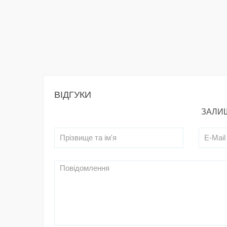
ВІДГУКИ
ЗАЛИШ