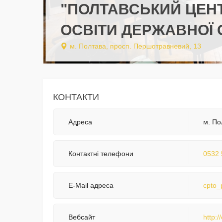
"ПОЛТАВСЬКИЙ ЦЕНТ
ОСВІТИ ДЕРЖАВНОЇ 
м. Полтава, просп. Першотравневий, 13
КОНТАКТИ
Адреса
м. По
Контактні телефони
0532 
E-Mail адреса
cpto_
Вебсайт
http:/