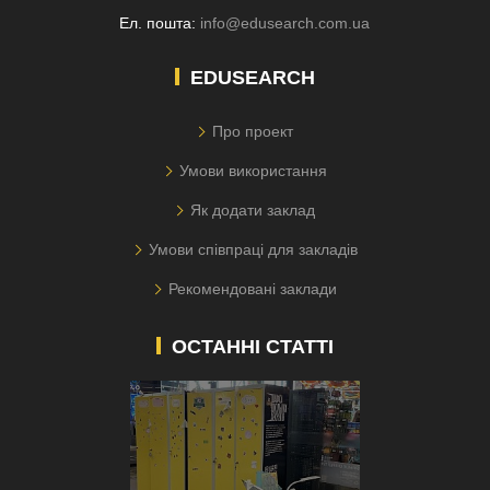
Ел. пошта:
info@edusearch.com.ua
EDUSEARCH
Про проект
Умови використання
Як додати заклад
Умови співпраці для закладів
Рекомендовані заклади
ОСТАННІ СТАТТІ