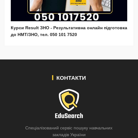
Курси Result ЗНО - Результативна онлайн підготовка
до НМТ/ЗНО, тел. 050 101 7520
КОНТАКТИ
Спеціалізований сервіс пошуку навчальних
закладів України