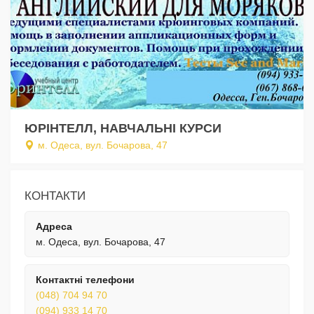
ЮРІНТЕЛЛ, НАВЧАЛЬНІ КУРСИ
м. Одеса, вул. Бочарова, 47
КОНТАКТИ
Адреса
м. Одеса, вул. Бочарова, 47
Контактні телефони
(048) 704 94 70
(094) 933 14 70