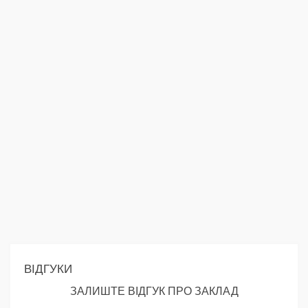
ВІДГУКИ
ЗАЛИШТЕ ВІДГУК ПРО ЗАКЛАД