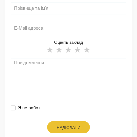
Оцініть заклад
Я не робот
НАДІСЛАТИ