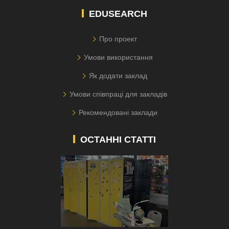
EDUSEARCH
Про проект
Умови використання
Як додати заклад
Умови співпраці для закладів
Рекомендовані заклади
ОСТАННІ СТАТТІ