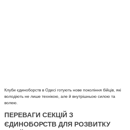
Клуби єдиноборств в Одесі готують нове покоління бійців, які
володіють не лише технікою, але й внутрішньою силою та
волею.
ПЕРЕВАГИ СЕКЦІЙ З
ЄДИНОБОРСТВ ДЛЯ РОЗВИТКУ