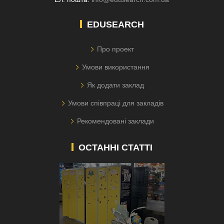
EDUSEARCH
Про проект
Умови використання
Як додати заклад
Умови співпраці для закладів
Рекомендовані заклади
ОСТАННІ СТАТТІ