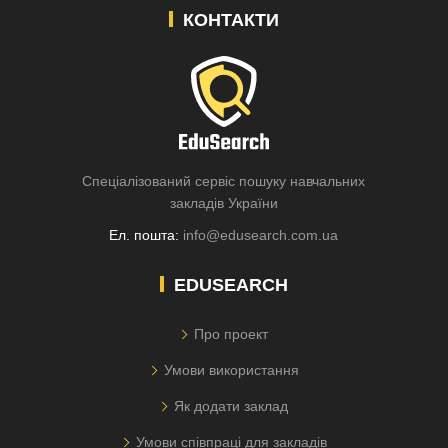
КОНТАКТИ
Спеціалізований сервіс пошуку навчальних
закладів України
Ел. пошта:
info@edusearch.com.ua
EDUSEARCH
Про проект
Умови використання
Як додати заклад
Умови співпраці для закладів