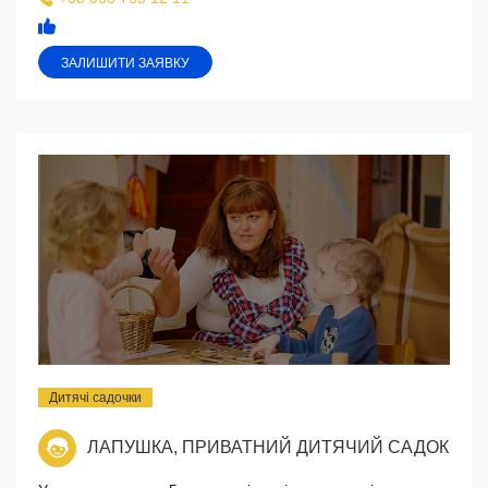
ЗАЛИШИТИ ЗАЯВКУ
Дитячі садочки
ЛАПУШКА, ПРИВАТНИЙ ДИТЯЧИЙ САДОК