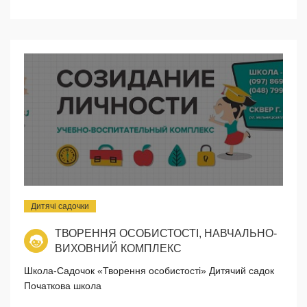
Дитячі садочки
ТВОРЕННЯ ОСОБИСТОСТІ, НАВЧАЛЬНО-
ВИХОВНИЙ КОМПЛЕКС
Школа-Садочок «Творення особистості» Дитячий садок
Початкова школа