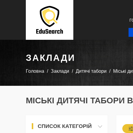
Г
ЗАКЛАДИ
Головна
Заклади
Дитячі табори
Міські д
МІСЬКІ ДИТЯЧІ ТАБОРИ В
СПИСОК КАТЕГОРІЙ